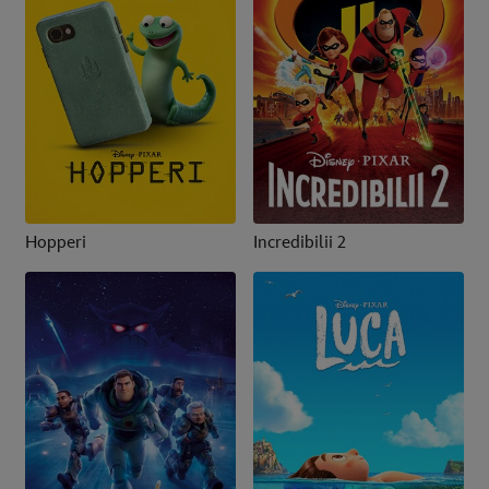
Hopperi
Incredibilii 2