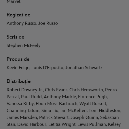
Marvel.
Regizat de
Anthony Russo, Joe Russo
Scris de
Stephen McFeely
Produs de
Kevin Feige, Louis D’Esposito, Jonathan Schwartz
Distribuție
Robert Downey Jr., Chris Evans, Chris Hemsworth, Pedro
Pascal, Paul Rudd, Anthony Mackie, Florence Pugh,
Vanessa Kirby, Ebon Moss-Bachrach, Wyatt Russell,
Channing Tatum, Simu Liu, Ian McKellen, Tom Hiddleston,
James Marsden, Patrick Stewart, Joseph Quinn, Sebastian
Stan, David Harbour, Letitia Wright, Lewis Pullman, Kelsey