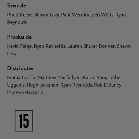
Scris de
Rhett Reese, Shawn Levy, Paul Wernick, Zeb Wells, Ryan
Reynolds
Produs de
Kevin Feige, Ryan Reynolds, Lauren Shuler Donner, Shawn
Levy
Distribuție
Emma Corrin, Matthew Macfadyen, Karan Soni, Leslie
Uggams, Hugh Jackman, Ryan Reynolds, Rob Delaney,
Morena Baccarin