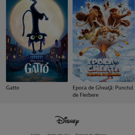
Gatto
Epoca de Gheaţă: Punctul
de Fierbere