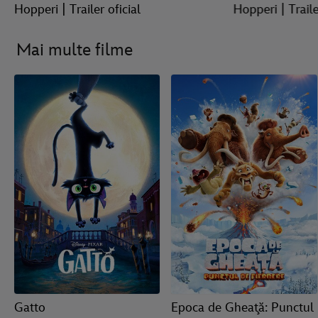
Hopperi | Trailer oficial
Hopperi | Traile
Mai multe filme
Gatto
Epoca de Gheaţă: Punctul