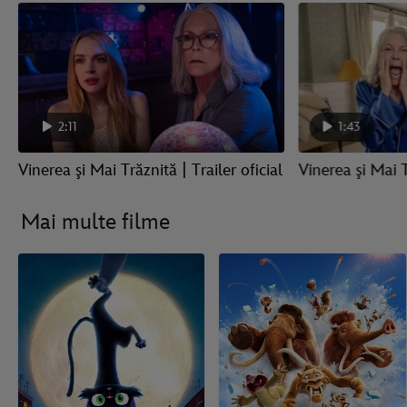
2:11
1:43
Vinerea şi Mai Trăznită | Trailer oficial
Vinerea şi Mai T
Mai multe filme