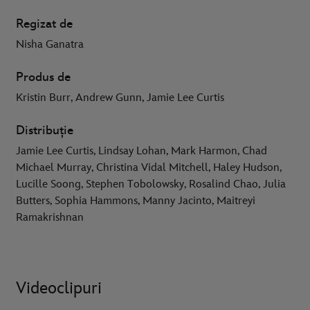
Regizat de
Nisha Ganatra
Produs de
Kristin Burr, Andrew Gunn, Jamie Lee Curtis
Distribuție
Jamie Lee Curtis, Lindsay Lohan, Mark Harmon, Chad
Michael Murray, Christina Vidal Mitchell, Haley Hudson,
Lucille Soong, Stephen Tobolowsky, Rosalind Chao, Julia
Butters, Sophia Hammons, Manny Jacinto, Maitreyi
Ramakrishnan
Videoclipuri