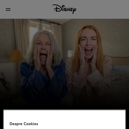
Despre Cookies