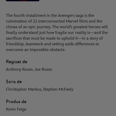
The fourth installment in the Avengers saga is the
culmination of 22 interconnected Marvel films and the
climax of an epic journey. The world’s greatest heroes will
finally understand just how fragile our reality is—and the
sacrifices that must be made to uphold it—in a story of
friendship, teamwork and setting aside differences to
overcome an impossible obstacle.
Regizat de
Anthony Russo, Joe Russo
Scris de
Christopher Markus, Stephen McFeely
Produs de
Kevin Feige