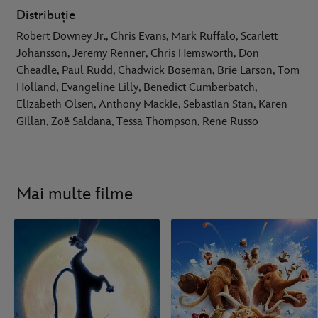
Distribuție
Robert Downey Jr., Chris Evans, Mark Ruffalo, Scarlett
Johansson, Jeremy Renner, Chris Hemsworth, Don
Cheadle, Paul Rudd, Chadwick Boseman, Brie Larson, Tom
Holland, Evangeline Lilly, Benedict Cumberbatch,
Elizabeth Olsen, Anthony Mackie, Sebastian Stan, Karen
Gillan, Zoë Saldana, Tessa Thompson, Rene Russo
Mai multe filme