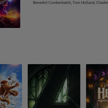
Benedict Cumberbatch, Tom Holland, Chadw