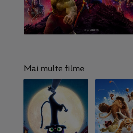
Mai multe filme