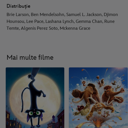
Distribuție
Brie Larson, Ben Mendelsohn, Samuel L. Jackson, Djimon
Hounsou, Lee Pace, Lashana Lynch, Gemma Chan, Rune
Temte, Algenis Perez Soto, Mckenna Grace
Mai multe filme