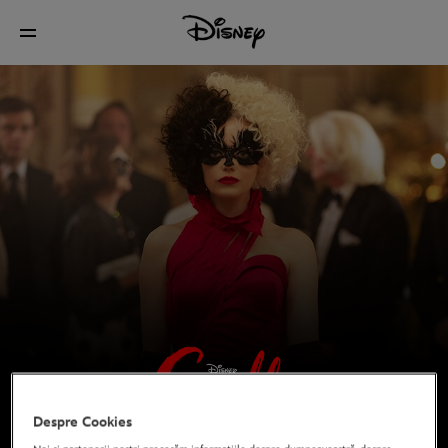
Despre Cookies