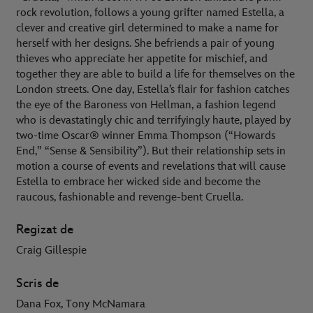
rock revolution, follows a young grifter named Estella, a
clever and creative girl determined to make a name for
herself with her designs. She befriends a pair of young
thieves who appreciate her appetite for mischief, and
together they are able to build a life for themselves on the
London streets. One day, Estella’s flair for fashion catches
the eye of the Baroness von Hellman, a fashion legend
who is devastatingly chic and terrifyingly haute, played by
two-time Oscar® winner Emma Thompson (“Howards
End,” “Sense & Sensibility”). But their relationship sets in
motion a course of events and revelations that will cause
Estella to embrace her wicked side and become the
raucous, fashionable and revenge-bent Cruella.
Regizat de
Craig Gillespie
Scris de
Dana Fox, Tony McNamara