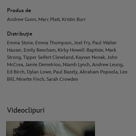
Produs de
Andrew Gunn, Marc Platt, Kristin Burr
Distribuție
Emma Stone, Emma Thompson, Joel Fry, Paul Walter
Hauser, Emily Beecham, Kirby Howell-Baptiste, Mark
Strong, Tipper Seifert Cleveland, Kayvan Novak, John
McCrea, Jamie Demetriou, Niamh Lynch, Andrew Leung,
Ed Birch, Dylan Lowe, Paul Bazely, Abraham Popoola, Leo
Bill, Ninette Finch, Sarah Crowden
Videoclipuri